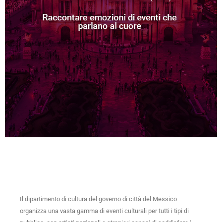
Il dipartimento di cultura del governo di città del Messico
organizza una vasta gamma di eventi culturali per tutti i tipi di